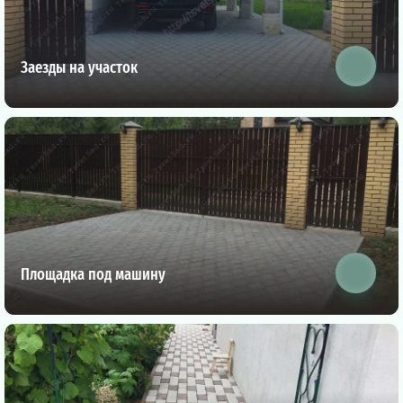
Заезды на участок
Площадка под машину