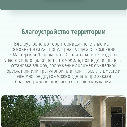
Благоустройство территории
Благоустройство территории дачного участка —
основная и самая популярная услуга от компании
«Мастерская Ландшафта». Строительство заезда на
участок и площадки под автомобиль, возведение навеса,
установка забора, сооружение дорожек с укладкой
брусчаткой или тротуарной плиткой — все это вместе и
еще многое другое можно сделать при заказе
благоустройства под ключ от нашей компании.