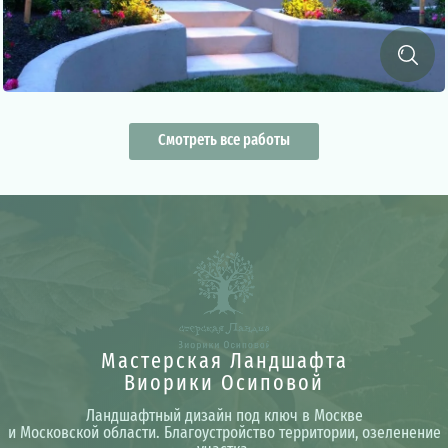
Смотреть все работы
Мастерская Ландшафта
Виорики Осиповой
Ландшафтный дизайн под ключ в Москве
и Московской области. Благоустройство территории, озеленение