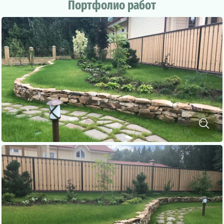
Портфолио работ