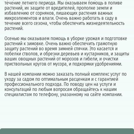
течение летнего периода. Мы оказываем помощь в поливе
растений, их защите от вредителей, прополке земли и
избавлению от сорняков, лишающих растения важных
микроэлементов и влаги. Очень важно работать в саду в
течение всего сезона, чтобы обеспечить жизнедеятельность
растений.
Осенью мы оказываем помощь в уборке урожая и подготовке
растений к зимовке. Очень важно обеспечить грамотную
защиту растений во время зимней спячки. Это касается и
побелки стволов, и обрезки деревьев и кустарников, и защиты
ваших овощных растений от морозов и гибели, и очистки
приствольных кругов от мусора, и подкормки удобрениями.
В нашей компании можно заказать полный комплекс услуг по
уходу за садом по оптимальным расценкам и с гарантией
профессионального подхода. По поводу цен на услуги и
консультаций по любым вопросам обращайтесь к нашим
специалистам по телефону, указанному на сайте компании.