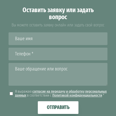
Оставить заявку или задать
вопрос
Вы можете оставить заявку онлайн или задать свой вопрос
Я выражаю
согласие на передачу и обработку персональных
данных
в соответствии с
Политикой конфиденциальности
*
ОТПРАВИТЬ