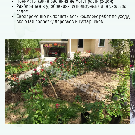
Понимать, какие растения не могут расти рядом;
Разбираться в удобрениях, используемых для ухода за
садом;
Своевременно выполнять весь комплекс работ по уходу,
включая подрезку деревьев и кустарников.