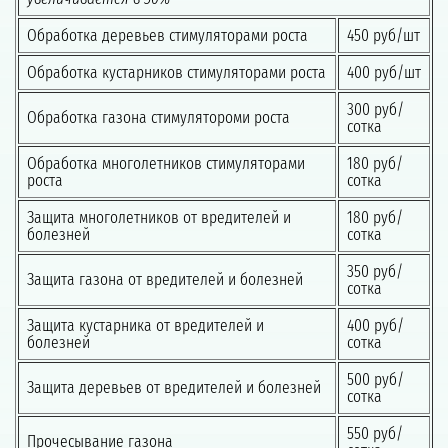
Обработка деревьев стимуляторами роста
450 руб/шт
Обработка кустарников стимуляторами роста
400 руб/шт
300 руб/
Обработка газона стимулятороми роста
сотка
Обработка многолетников стимуляторами
180 руб/
роста
сотка
Защита многолетников от вредителей и
180 руб/
болезней
сотка
350 руб/
Защита газона от вредителей и болезней
сотка
Защита кустарника от вредителей и
400 руб/
болезней
сотка
500 руб/
Защита деревьев от вредителей и болезней
сотка
550 руб/
Прочесывание газона