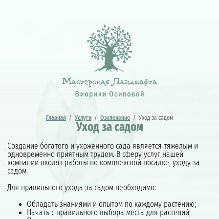
Главная
/
Услуги
/
Озеленение
/
Уход за садом
Уход за садом
Создание богатого и ухоженного сада является тяжелым и
одновременно приятным трудом. В сферу услуг нашей
компании входят работы по комплексной посадке, уходу за
садом.
Для правильного ухода за садом необходимо:
Обладать знаниями и опытом по каждому растению;
Начать с правильного выбора места для растений;