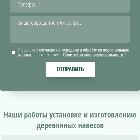
Я выражаю
согласие на передачу и обработку персональных
данных
в соответствии с
Политикой конфиденциальности
*
ОТПРАВИТЬ
Наши работы установке и изготовлению
деревянных навесов