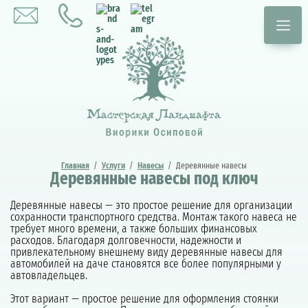
Главная
/
Услуги
/
Навесы
/
Деревянные навесы
Деревянные навесы под ключ
Деревянные навесы — это простое решение для организации
сохранности транспортного средства. Монтаж такого навеса не
требует много времени, а также больших финансовых
расходов. Благодаря долговечности, надежности и
привлекательному внешнему виду деревянные навесы для
автомобилей на даче становятся все более популярными у
автовладельцев.
Этот вариант — простое решение для оформления стоянки