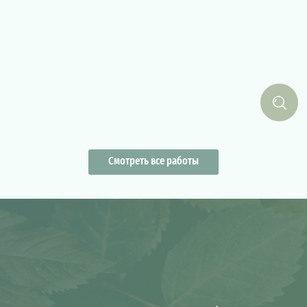
Смотреть все работы