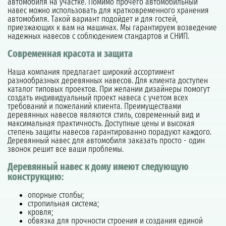
автомобиля на участке. Помимо прочего автомобильный
навес можно использовать для кратковременного хранения
автомобиля. Такой вариант подойдет и для гостей,
приезжающих к вам на машинах. Мы гарантируем возведение
надежных навесов с соблюдением стандартов и СНИП.
Современная красота и защита
Наша компания предлагает широкий ассортимент
разнообразных деревянных навесов. Для клиента доступен
каталог типовых проектов. При желании дизайнеры помогут
создать индивидуальный проект навеса с учетом всех
требований и пожеланий клиента. Преимуществами
деревянных навесов являются стиль, современный вид и
максимальная практичность. Доступные цены и высокая
степень защиты навесов гарантированно порадуют каждого.
Деревянный навес для автомобиля заказать просто - один
звонок решит все ваши проблемы.
Деревянный навес к дому имеют следующую
конструкцию:
опорные столбы;
стропильная система;
кровля;
обвязка для прочности строения и создания единой