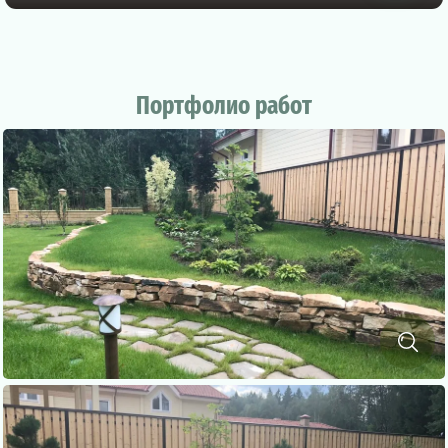
Портфолио работ